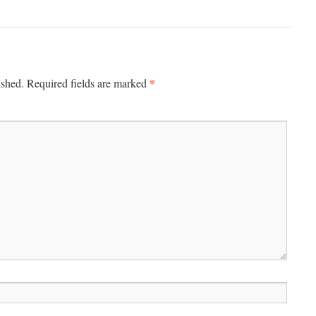
*
ished.
Required fields are marked