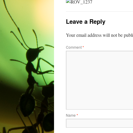
Leave a Reply
Your email address will not be publ
Comment
*
Name
*